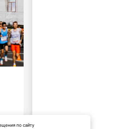
ещения по сайту