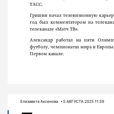
ТАСС.
Гришин начал телевизионную карьеру 
год был комментатором на телеканал
телеканале «Матч ТВ».
Александр работал на пяти Олимп
футболу, чемпионатах мира и Европы 
Первом канале.
Елизавета Аксенова
5 АВГУСТА 2025 11:39