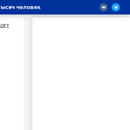
тысяч человек
18
ПОРТ