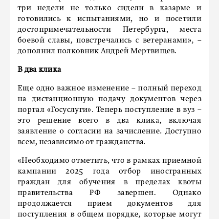
три недели не только сидели в казарме и
готовились к испытаниями, но и посетили
достопримечательности Петербурга, места
боевой славы, повстречались с ветеранами», –
дополнил полковник Андрей Мертвищев.
В два клика
Еще одно важное изменение – полный переход
на дистанционную подачу документов через
портал «Госуслуги». Теперь поступление в вуз –
это решение всего в два клика, включая
заявление о согласии на зачисление. Доступно
всем, независимо от гражданства.
«Необходимо отметить, что в рамках приемной
кампании 2025 года отбор иностранных
граждан для обучения в пределах квоты
правительства РФ завершен. Однако
продолжается прием документов для
поступления в общем порядке, которые могут