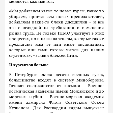
меняются каждый год.
«Мы добавляем какие-то новые курсы, какие-то
убираем, приглашаем новых преподавателей,
добавляем какие-то блоки дисциплин – и все
это с оглядкой на требования и изменения
рынка труда. Не только ИТМО участвует в этих
процессах, но и наши партнеры, которые также
предлагают нам те или иные дисциплины,
которые они сами готовы читать для наших
студентов», – заявил Алексей Итин.
И курсантов больше
В Петербурге около десяти военных вузов,
большинство входят в систему Минобороны.
Готовят специалистов от космоса – Военно-
космическая академия имени Можайского и до
морских глубин – Военно-морская академия
имени адмирала Флота Советского Союза
Кузнецова. Для Росгвардии кадры выпускает