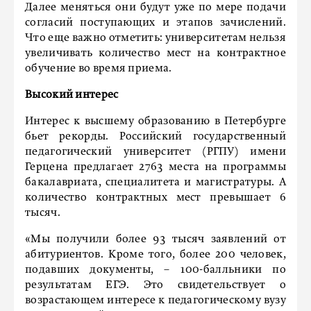
Далее меняться они будут уже по мере подачи
согласий поступающих и этапов зачислений.
Что еще важно отметить: университетам нельзя
увеличивать количество мест на контрактное
обучение во время приема.
Высокий интерес
Интерес к высшему образованию в Петербурге
бьет рекорды. Российский государственный
педагогический университет (РГПУ) имени
Герцена предлагает 2763 места на программы
бакалавриата, специалитета и магистратуры. А
количество контрактных мест превышает 6
тысяч.
«Мы получили более 93 тысяч заявлений от
абитуриентов. Кроме того, более 200 человек,
подавших документы, – 100-балльники по
результатам ЕГЭ. Это свидетельствует о
возрастающем интересе к педагогическому вузу