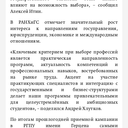
влияют на возможность выбора», – сообщил
Алексей Итин.
В РАНХиГС отмечает значительный рост
интереса к направлениям госуправления,
юриспруденции, экономике и международным
отношениям.
«Ключевым критерием при выборе профессий
является практическая направленность
программ, актуальность компетенций и
профессиональных навыков, востребованных
на рынке труда. Акцент на участие
практикующих специалистов и интеграцию с
государственными и бизнес-структурами
делает наши программы привлекательными
для целеустремлённых и амбициозных
студентов», – поделился Андрей Хлутков.
По итогам прошлогодней приемной кампании
в РГПУ имени Герцена самыми