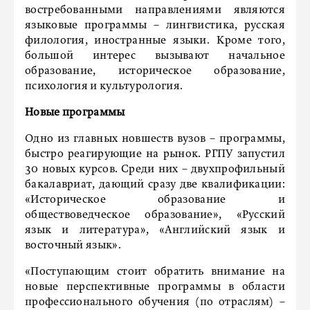
востребованными направлениями являются
языковые программы – лингвистика, русская
филология, иностранные языки. Кроме того,
большой интерес вызывают начальное
образование, историческое образование,
психология и культурология.
Новые программы
Одно из главных новшеств вузов – программы,
быстро реагирующие на рынок. РГПУ запустил
30 новых курсов. Среди них – двухпрофильный
бакалавриат, дающий сразу две квалификации:
«Историческое образование и
обществоведческое образование», «Русский
язык и литература», «Английский язык и
восточный язык».
«Поступающим стоит обратить внимание на
новые перспективные программы в области
профессионального обучения (по отраслям) –