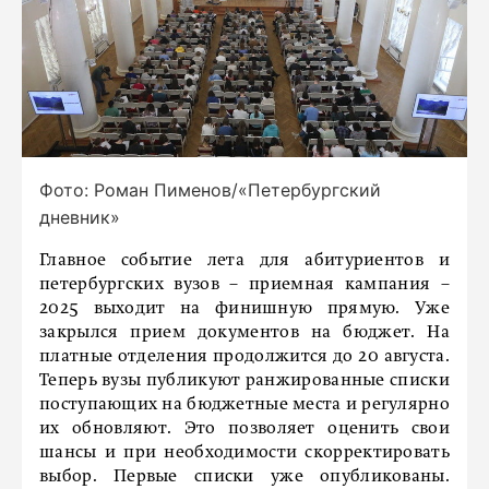
Фото: Роман Пименов/«Петербургский
дневник»
Главное событие лета для абитуриентов и
петербургских вузов – приемная кампания –
2025 выходит на финишную прямую. Уже
закрылся прием документов на бюджет. На
платные отделения продолжится до 20 августа.
Теперь вузы публикуют ранжированные списки
поступающих на бюджетные места и регулярно
их обновляют. Это позволяет оценить свои
шансы и при необходимости скорректировать
выбор. Первые списки уже опубликованы.