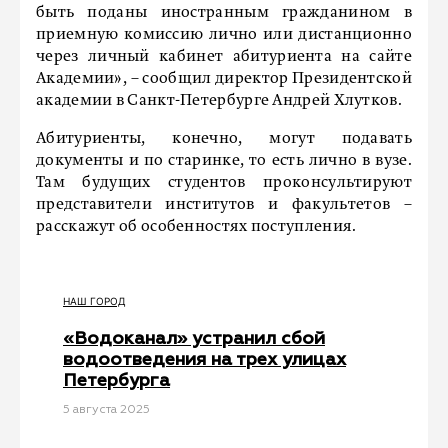
быть поданы иностранным гражданином в
приемную комиссию лично или дистанционно
через личный кабинет абитуриента на сайте
Академии», – сообщил директор Президентской
академии в Санкт-Петербурге Андрей Хлутков.
Абитуриенты, конечно, могут подавать
документы и по старинке, то есть лично в вузе.
Там будущих студентов проконсультируют
представители институтов и факультетов –
расскажут об особенностях поступления.
НАШ ГОРОД
«Водоканал» устранил сбой
водоотведения на трех улицах
Петербурга
5 августа 2025