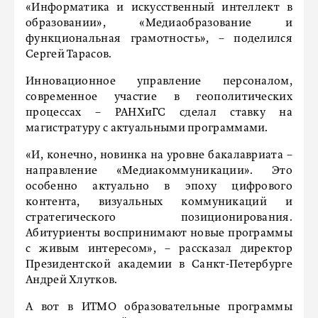
«Информатика и искусственный интеллект в
образовании», «Медиаобразование и
функциональная грамотность», – поделился
Сергей Тарасов.
Инновационное управление персоналом,
современное участие в геополитических
процессах – РАНХиГС сделал ставку на
магистратуру с актуальными программами.
«И, конечно, новинка на уровне бакалавриата –
направление «Медиакоммуникации». Это
особенно актуально в эпоху цифрового
контента, визуальных коммуникаций и
стратегического позиционирования.
Абитуриенты воспринимают новые программы
с живым интересом», – рассказал директор
Президентской академии в Санкт-Петербурге
Андрей Хлутков.
А вот в ИТМО образовательные программы