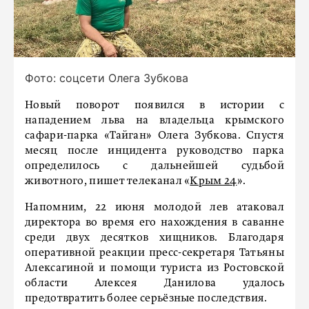
Фото: соцсети Олега Зубкова
Новый поворот появился в истории с
нападением льва на владельца крымского
сафари-парка «Тайган» Олега Зубкова. Спустя
месяц после инцидента руководство парка
определилось с дальнейшей судьбой
животного, пишет телеканал «
Крым 24
».
Напомним, 22 июня молодой лев атаковал
директора во время его нахождения в саванне
среди двух десятков хищников. Благодаря
оперативной реакции пресс-секретаря Татьяны
Алексагиной и помощи туриста из Ростовской
области Алексея Данилова удалось
предотвратить более серьёзные последствия.