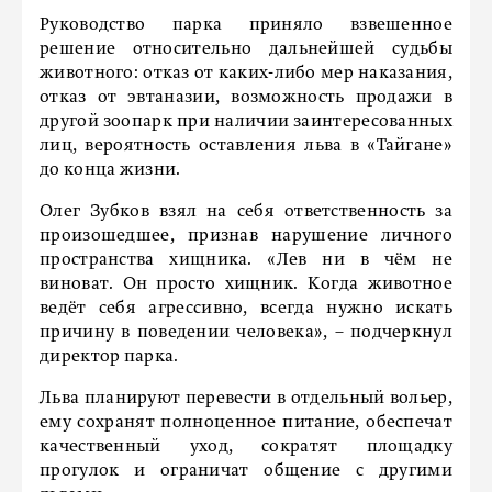
Руководство парка приняло взвешенное
решение относительно дальнейшей судьбы
животного: отказ от каких-либо мер наказания,
отказ от эвтаназии, возможность продажи в
другой зоопарк при наличии заинтересованных
лиц, вероятность оставления льва в «Тайгане»
до конца жизни.
Олег Зубков взял на себя ответственность за
произошедшее, признав нарушение личного
пространства хищника. «Лев ни в чём не
виноват. Он просто хищник. Когда животное
ведёт себя агрессивно, всегда нужно искать
причину в поведении человека», – подчеркнул
директор парка.
Льва планируют перевести в отдельный вольер,
ему сохранят полноценное питание, обеспечат
качественный уход, сократят площадку
прогулок и ограничат общение с другими