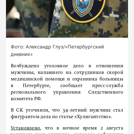
Фото: Александр Глуз/«Петербургский
дневник»
Возбуждено уголовное дело в отношении
мужчины, напавшего на сотрудников скорой
медицинской помощи и охранника больницы
в Петербурге, сообщает пресс-служба
регионального управления Следственного
комитета РФ.
В СК уточнили, что 34-летний мужчина стал
фигурантом дела по статье «Хулигантство».
Установлено
, что в ночное время 2 августа