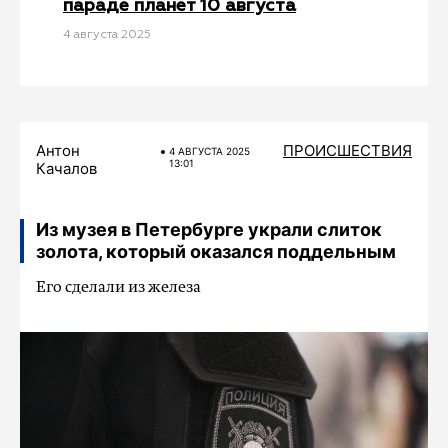
параде планет 10 августа
4 августа 2025
Антон
ПРОИСШЕСТВИЯ
4 АВГУСТА 2025
13:01
Качалов
Из музея в Петербурге украли слиток
золота, который оказался поддельным
Его сделали из железа