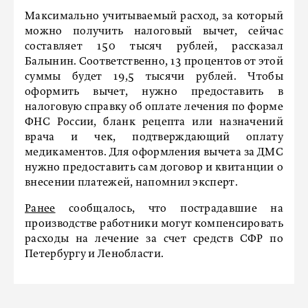
Максимально учитываемый расход, за который
можно получить налоговый вычет, сейчас
составляет 150 тысяч рублей, рассказал
Балынин. Соответственно, 13 процентов от этой
суммы будет 19,5 тысячи рублей. Чтобы
оформить вычет, нужно предоставить в
налоговую справку об оплате лечения по форме
ФНС России, бланк рецепта или назначений
врача и чек, подтверждающий оплату
медикаментов. Для оформления вычета за ДМС
нужно предоставить сам договор и квитанции о
внесении платежей, напомнил эксперт.
Ранее
сообщалось, что пострадавшие на
производстве работники могут компенсировать
расходы на лечение за счет средств СФР по
Петербургу и Ленобласти.