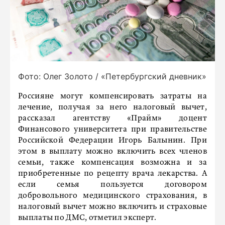
Фото: Олег Золото / «Петербургский дневник»
Россияне могут компенсировать затраты на
лечение, получая за него налоговый вычет,
рассказал агентству «Прайм» доцент
Финансового университета при правительстве
Российской Федерации Игорь Балынин. При
этом в выплату можно включить всех членов
семьи, также компенсация возможна и за
приобретенные по рецепту врача лекарства. А
если семья пользуется договором
добровольного медицинского страхования, в
налоговый вычет можно включить и страховые
выплаты по ДМС, отметил эксперт.