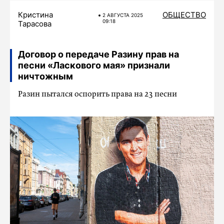
Кристина
ОБЩЕСТВО
2 АВГУСТА 2025
09:18
Тарасова
Договор о передаче Разину прав на
песни «Ласкового мая» признали
ничтожным
Разин пытался оспорить права на 23 песни