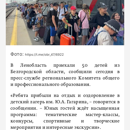
Фото:
https://t.me/obr_47/6922
В Ленобласть приехали 50 детей из
Белгородской области, сообщили сегодня в
пресс-службе регионального Комитета общего
и профессионального образования.
«Ребята прибыли на отдых и оздоровление в
детский лагерь им. Ю.А. Гагарина, – говорится в
сообщении. – Юных гостей ждёт насыщенная
программа: тематические мастер-классы,
конкурсы, спортивные и творческие
мероприятия и интересные экскурсии».