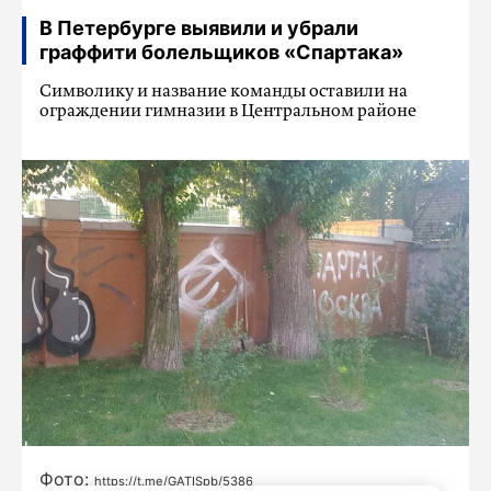
В Петербурге выявили и убрали
граффити болельщиков «Спартака»
Символику и название команды оставили на
ограждении гимназии в Центральном районе
Фото:
https://t.me/GATISpb/5386