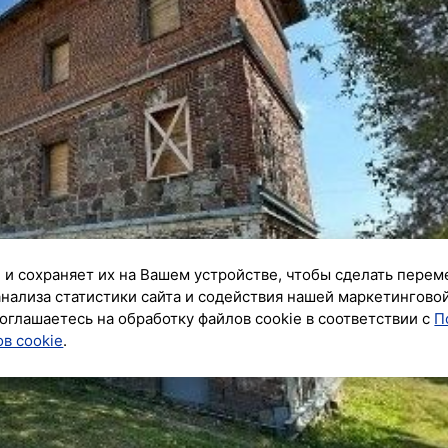
 и сохраняет их на Вашем устройстве, чтобы сделать перем
анализа статистики сайта и содействия нашей маркетингово
оглашаетесь на обработку файлов cookie в соответствии с
П
в cookie
.