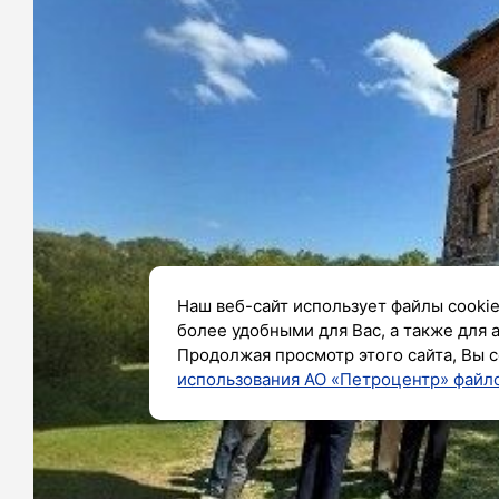
Наш веб-сайт использует файлы cookie
более удобными для Вас, а также для 
Продолжая просмотр этого сайта, Вы с
использования АО «Петроцентр» файло