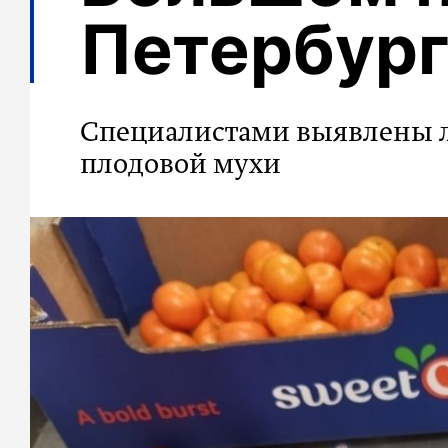
Петербург
Специалистами выявлены 
плодовой мухи