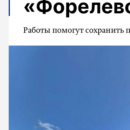
«Форелев
Работы помогут сохранить 