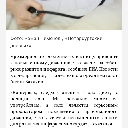
Фото: Роман Пименов / «Петербургский
дневник»
Чрезмерное потребление соли в пищу приводит
к повышенному давлению, что влечет за собой
риск развития инфаркта, сообщил РИА Новости
врач-кардиолог, анестезиолог-реаниматолог
Антон Вахляев.
«Во-первых, следует оценить свою диету с
позиции соли. Мы довольно много ее
употребляем, а соль является серьезным
провокатором повышенного артериального
давления, что является несомненным фоном
для развития инфаркта миокарда», – сказал он.