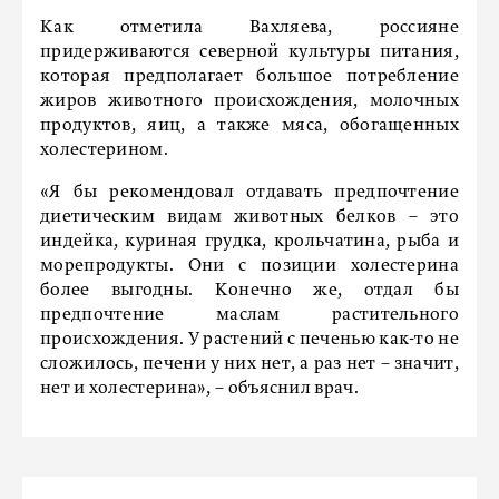
Как отметила Вахляева, россияне
придерживаются северной культуры питания,
которая предполагает большое потребление
жиров животного происхождения, молочных
продуктов, яиц, а также мяса, обогащенных
холестерином.
«Я бы рекомендовал отдавать предпочтение
диетическим видам животных белков – это
индейка, куриная грудка, крольчатина, рыба и
морепродукты. Они с позиции холестерина
более выгодны. Конечно же, отдал бы
предпочтение маслам растительного
происхождения. У растений с печенью как-то не
сложилось, печени у них нет, а раз нет – значит,
нет и холестерина», – объяснил врач.