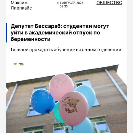
Максим
ОБЩЕСТВО
1 АВГУСТА 2025
03:33
Лиепкайс
Депутат Бессараб: студентки могут
уйти в академический отпуск по
беременности
Главное проходить обучение на очном отделении