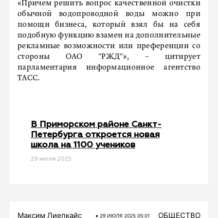
«Причем решить вопрос качественной очистки
обычной водопроводной воды можно при
помощи бизнеса, который взял бы на себя
подобную функцию взамен на дополнительные
рекламные возможности или преференции со
стороны ОАО "РЖД"», – цитирует
парламентария информационное агентство
ТАСС.
В Приморском районе Санкт-
Петербурга откроется новая
школа на 1100 учеников
29 июля 2025
Максим Лиепкайс
ОБЩЕСТВО
29 ИЮЛЯ 2025 05:01