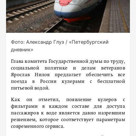
Фото: Александр Глуз / «Петербургский
дневник»
Глава комитета Государственной думы по труду,
социальной политике и делам ветеранов
Ярослав Нилов предлагает обеспечить все
поезда в России кулерами с бесплатной
питьевой водой.
Как он отметил, появление кулеров с
фильтрами в каждом составе для доступа
пассажиров к воде является давно назревшим
решением, которое соответствует параметрам
современного сервиса.