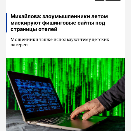
Михайлова: злоумышленники летом
маскируют фишинговые сайты под
страницы отелей
Мошенники также используют тему детских
лагерей