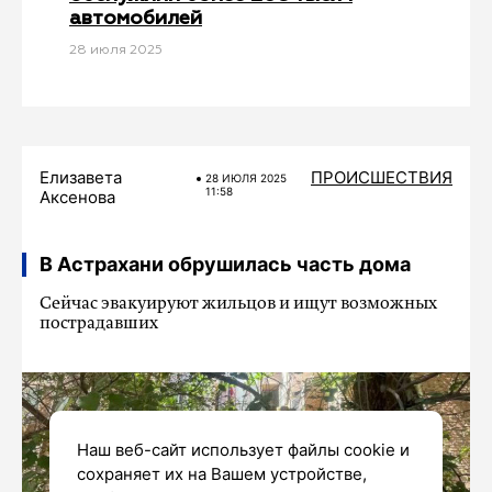
автомобилей
28 июля 2025
Елизавета
ПРОИСШЕСТВИЯ
28 ИЮЛЯ 2025
11:58
Аксенова
В Астрахани обрушилась часть дома
Сейчас эвакуируют жильцов и ищут возможных
пострадавших
Наш веб-сайт использует файлы cookie и
сохраняет их на Вашем устройстве,