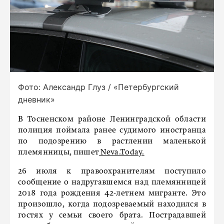
Фото: Александр Глуз / «Петербургский
дневник»
В Тосненском районе Ленинградской области
полиция поймала ранее судимого иностранца
по подозрению в растлении маленькой
племянницы, пишет
Neva.Today.
26 июля к правоохранителям поступило
сообщение о надругавшемся над племянницей
2018 года рождения 42-летнем мигранте. Это
произошло, когда подозреваемый находился в
гостях у семьи своего брата. Пострадавшей