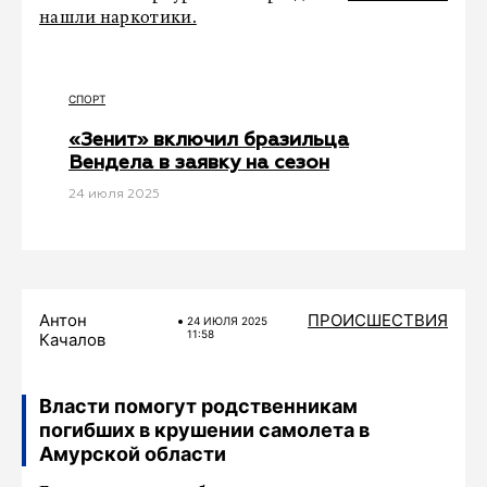
нашли наркотики.
СПОРТ
«Зенит» включил бразильца
Вендела в заявку на сезон
24 июля 2025
Антон
ПРОИСШЕСТВИЯ
24 ИЮЛЯ 2025
11:58
Качалов
Власти помогут родственникам
погибших в крушении самолета в
Амурской области