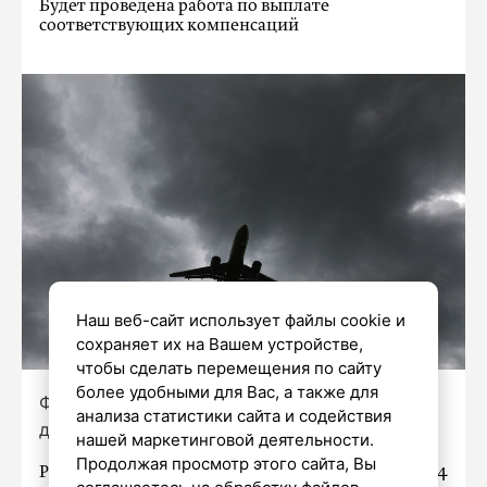
Будет проведена работа по выплате
соответствующих компенсаций
Наш веб-сайт использует файлы cookie и
сохраняет их на Вашем устройстве,
чтобы сделать перемещения по сайту
более удобными для Вас, а также для
Фото: Роман Пименов / «Петербургский
анализа статистики сайта и содействия
дневник»
нашей маркетинговой деятельности.
Продолжая просмотр этого сайта, Вы
Родственникам погибших при крушении Ан-24