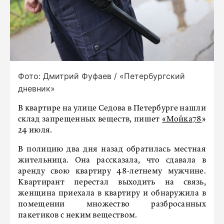
Фото: Дмитрий Фуфаев / «Петербургский
дневник»
В квартире на улице Седова в Петербурге нашли
склад запрещенных веществ, пишет
«Мойка78
»
24 июля.
В полицию два дня назад обратилась местная
жительница. Она рассказала, что сдавала в
аренду свою квартиру 48-летнему мужчине.
Квартирант перестал выходить на связь,
женщина приехала в квартиру и обнаружила в
помещении множество разбросанных
пакетиков с неким веществом.