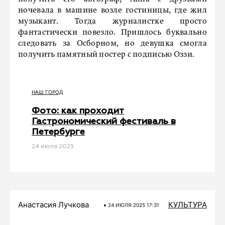
ночевала в машине возле гостиницы, где жил
музыкант. Тогда журналистке просто
фантастически повезло. Пришлось буквально
следовать за Осборном, но девушка смогла
получить памятный постер с подписью Оззи.
НАШ ГОРОД
Фото: как проходит
Гастрономический фестиваль в
Петербурге
24 июля 2025
Анастасия Лучкова
КУЛЬТУРА
24 ИЮЛЯ 2025 17:31