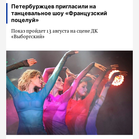
Петербуржцев пригласили на
танцевальное шоу «Французский
поцелуй»
Показ пройдет 13 августа на сцене ДК
«Выборгский»