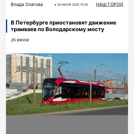
Влада Златова
НАШ ГОРОД
24 ИЮЛЯ 2025 15:20
В Петербурге приостановят движение
трамваев по Володарскому мосту
26 июля