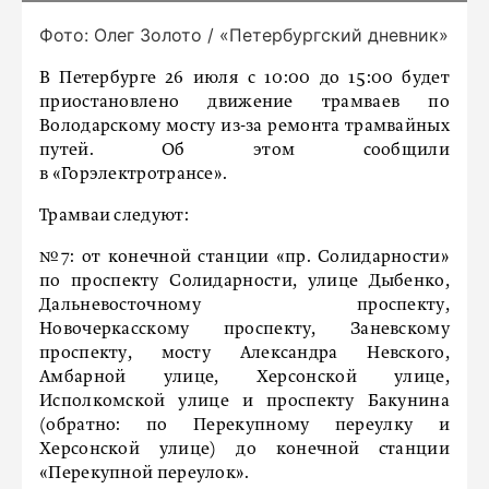
Фото: Олег Золото / «Петербургский дневник»
В Петербурге 26 июля с 10:00 до 15:00 будет
приостановлено движение трамваев по
Володарскому мосту из-за ремонта трамвайных
путей. Об этом сообщили
в «Горэлектротрансе».
Трамваи следуют:
№7: от конечной станции «пр. Солидарности»
по проспекту Солидарности, улице Дыбенко,
Дальневосточному проспекту,
Новочеркасскому проспекту, Заневскому
проспекту, мосту Александра Невского,
Амбарной улице, Херсонской улице,
Исполкомской улице и проспекту Бакунина
(обратно: по Перекупному переулку и
Херсонской улице) до конечной станции
«Перекупной переулок».