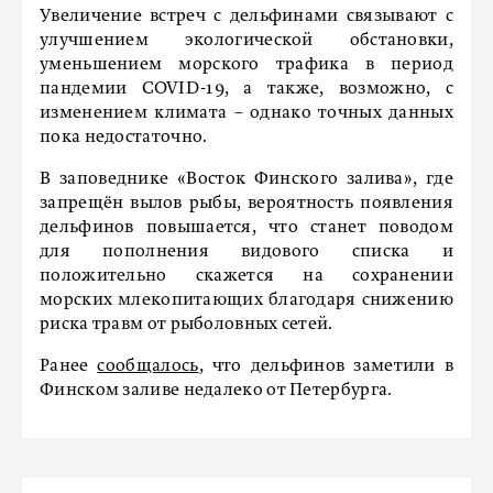
Увеличение встреч с дельфинами связывают с
улучшением экологической обстановки,
уменьшением морского трафика в период
пандемии COVID-19, а также, возможно, с
изменением климата – однако точных данных
пока недостаточно.
В заповеднике «Восток Финского залива», где
запрещён вылов рыбы, вероятность появления
дельфинов повышается, что станет поводом
для пополнения видового списка и
положительно скажется на сохранении
морских млекопитающих благодаря снижению
риска травм от рыболовных сетей.
Ранее
сообщалось
, что дельфинов заметили в
Финском заливе недалеко от Петербурга.