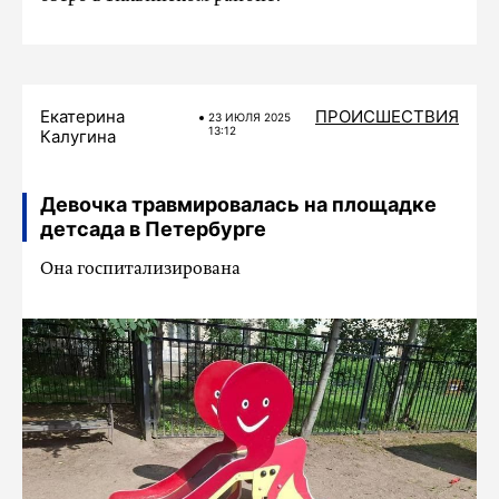
Екатерина
ПРОИСШЕСТВИЯ
23 ИЮЛЯ 2025
13:12
Калугина
Девочка травмировалась на площадке
детсада в Петербурге
Она госпитализирована