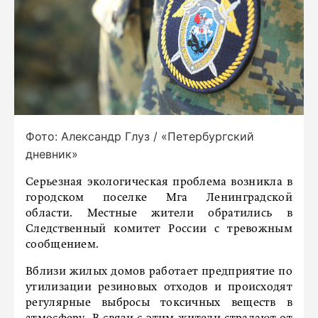
Фото: Александр Глуз / «Петербургский
дневник»
Серьезная экологическая проблема возникла в
городском поселке Мга Ленинградской
области. Местные жители обратились в
Следственный комитет России с тревожным
сообщением.
Вблизи жилых домов работает предприятие по
утилизации резиновых отходов и происходят
регулярные выбросы токсичных веществ в