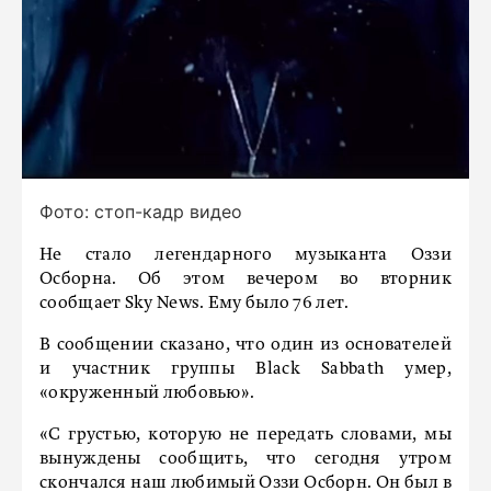
Фото: стоп-кадр видео
Не стало легендарного музыканта Оззи
Осборна. Об этом вечером во вторник
сообщает Sky News. Ему было 76 лет.
В сообщении сказано, что один из основателей
и участник группы Black Sabbath умер,
«окруженный любовью».
«С грустью, которую не передать словами, мы
вынуждены сообщить, что сегодня утром
скончался наш любимый Оззи Осборн. Он был в