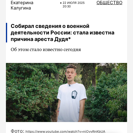
Екатерина
ОБЩЕСТВО
22 ИЮЛЯ 2025
20:30
Калугина
Собирал сведения о военной
деятельности России: стала известна
причина ареста Дудя*
Об этом стало известно сегодня
Фото:
https://www.youtube.com/watch?v=niOvvRnKbUA