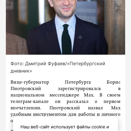
Фото: Дмитрий Фуфаев/«Петербургский
дневник»
Вице-губернатор Петербурга Борис
Пиотровский зарегистрировался в
национальном мессенджере Max. В своем
телеграм-канале он рассказал о первом
впечатлении. Пиотровский назвал Max
удобным инструментом для работы и личного
общения.
Наш веб-сайт использует файлы cookie и