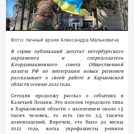
Фото: личный архив Александра Малькевича
В серии публикаций депутат петербургского
парламента и сопредседатель
Координационного совета Общественной
палаты РФ по интеграции новых регионов
рассказывает о своей работе в Харьковской
области осенью 2022 года.
Сегодня продолжу рассказ о событиях в
Казачьей Лопани. Это поселок городского типа
в Харьковской области с населением около 15
тысяч человек, то есть где-то 2,5 тысячи
домовладений. Впрочем, это было до весны
2022 года, когда укрофашисты решили