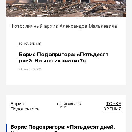
Фото: личный архив Александра Малькевича
ТОЧКА ЗРЕНИЯ
Борис Подопригора: «Пятьдесят
дней. На что их хватит?»
21 июля 2025
Борис
ТОЧКА
21 ИЮЛЯ 2025
11:12
Подопригора
ЗРЕНИЯ
Борис Подопригора: «Пятьдесят дней.