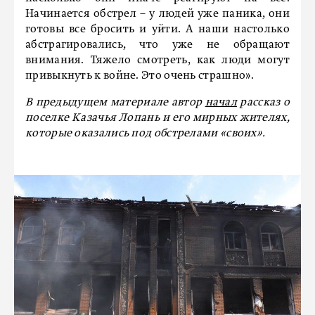
Начинается обстрел – у людей уже паника, они
готовы все бросить и уйти. А наши настолько
абстрагировались, что уже не обращают
внимания. Тяжело смотреть, как люди могут
привыкнуть к войне. Это очень страшно».
В предыдущем материале автор
начал
рассказ о
поселке Казачья Лопань и его мирных жителях,
которые оказались под обстрелами «своих».