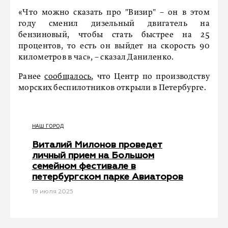
«Что можно сказать про "Визир" – он в этом
году сменил дизельный двигатель на
бензиновый, чтобы стать быстрее на 25
процентов, то есть он выйдет на скорость 90
километров в час», – сказал Даниленко.
Ранее
сообщалось
, что Центр по производству
морских беспилотников открыли в Петербурге.
НАШ ГОРОД
Виталий Милонов проведет
личный прием на Большом
семейном фестивале в
петербургском парке Авиаторов
19 июля 2025