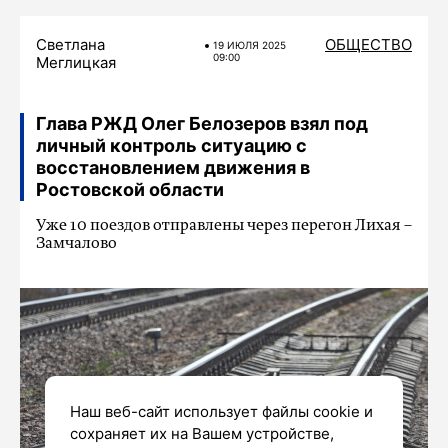
Светлана
ОБЩЕСТВО
19 ИЮЛЯ 2025
09:00
Меглицкая
Глава РЖД Олег Белозеров взял под
личный контроль ситуацию с
восстановлением движения в
Ростовской области
Уже 10 поездов отправлены через перегон Лихая –
Замчалово
Наш веб-сайт использует файлы cookie и
сохраняет их на Вашем устройстве,