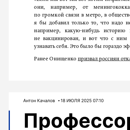
они, например, от менингококк
по громкой связи в метро, в обществ
я бы добавил только то, что надо н
например, какую-нибудь историю 
не вакцинирован, и вот что с ним
узнавать себя. Это было бы гораздо 
Ранее Онищенко
призвал россиян отка
Антон Качалов
18 ИЮЛЯ 2025 07:10
Профессо