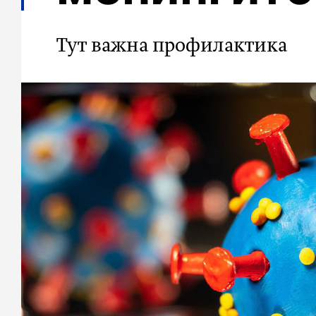
Тут важна профилактика