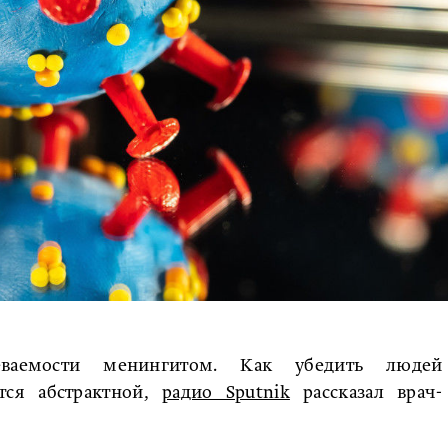
ваемости менингитом. Как убедить людей
ется абстрактной,
радио Sputnik
рассказал врач-