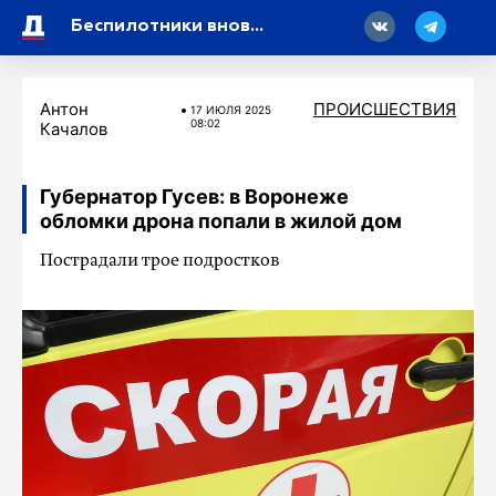
18
Беспилотники вновь атаковали Ленинградскую область
Антон
ПРОИСШЕСТВИЯ
17 ИЮЛЯ 2025
08:02
Качалов
Губернатор Гусев: в Воронеже
обломки дрона попали в жилой дом
Пострадали трое подростков