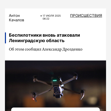
Антон
ПРОИСШЕСТВИЯ
17 ИЮЛЯ 2025
06:22
Качалов
Беспилотники вновь атаковали
Ленинградскую область
Об этом сообщил Александр Дрозденко