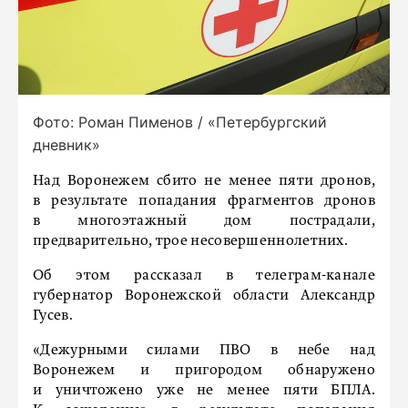
Фото: Роман Пименов / «Петербургский
дневник»
Над Воронежем сбито не менее пяти дронов,
в результате попадания фрагментов дронов
в многоэтажный дом пострадали,
предварительно, трое несовершеннолетних.
Об этом рассказал в телеграм-канале
губернатор Воронежской области Александр
Гусев.
«Дежурными силами ПВО в небе над
Воронежем и пригородом обнаружено
и уничтожено уже не менее пяти БПЛА.