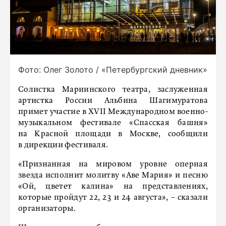
Фото: Олег Золото / «Петербургский дневник»
Солистка Мариинского театра, заслуженная
артистка России Альбина Шагимуратова
примет участие в XVII Международном военно-
музыкальном фестивале «Спасская башня»
на Красной площади в Москве, сообщили
в дирекции фестиваля.
«Признанная на мировом уровне оперная
звезда исполнит молитву «Аве Мария» и песню
«Ой, цветет калина» на представлениях,
которые пройдут 22, 23 и 24 августа», – сказали
организаторы.