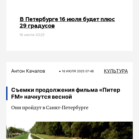
В Петербурге 16 июля будет плюс
29 градусов
16 июля 2025
Антон Качалов
КУЛЬТУРА
16 ИЮЛЯ 2025 07:48
Съемки продолжения фильма «Питер
FM» начнутся весной
Они пройдут в Санкт-Петербурге