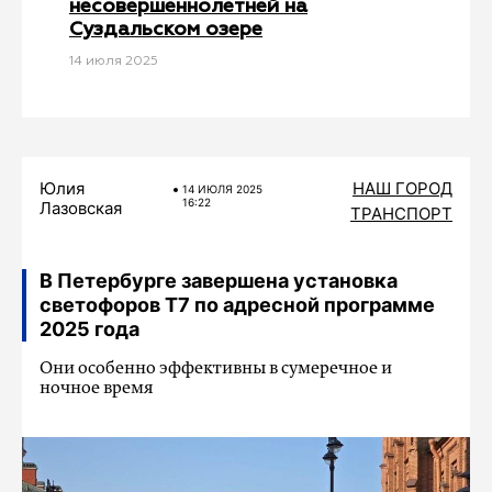
несовершеннолетней на
Суздальском озере
14 июля 2025
Юлия
НАШ ГОРОД
14 ИЮЛЯ 2025
16:22
Лазовская
ТРАНСПОРТ
В Петербурге завершена установка
светофоров Т7 по адресной программе
2025 года
Они особенно эффективны в сумеречное и
ночное время