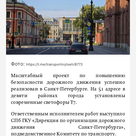
Фото:
https://t.me/transportniytseh/8773
Масштабный проект по повышению
безопасности дорожного движения успешно
реализован в Санкт-Петербурге. На 51 адресе в
девяти районах города установлены
современные светофоры Т7.
Ответственным исполнителем работ выступило
СПб ГКУ «Дирекция по организации дорожного
движения Санкт-Петербурга»,
подведомственное Комитету по транспорту.