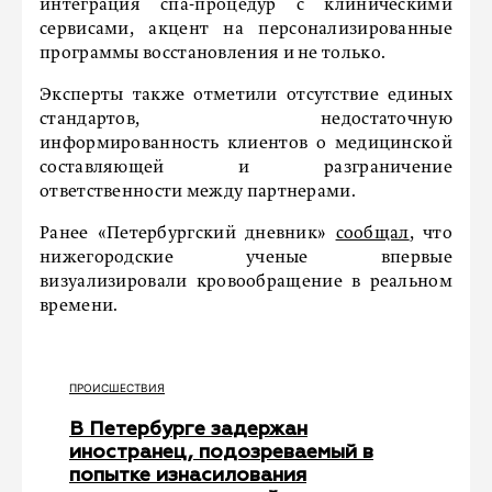
интеграция спа-процедур с клиническими
сервисами, акцент на персонализированные
программы восстановления и не только.
Эксперты также отметили отсутствие единых
стандартов, недостаточную
информированность клиентов о медицинской
составляющей и разграничение
ответственности между партнерами.
Ранее «Петербургский дневник»
сообщал
, что
нижегородские ученые впервые
визуализировали кровообращение в реальном
времени.
ПРОИСШЕСТВИЯ
В Петербурге задержан
иностранец, подозреваемый в
попытке изнасилования