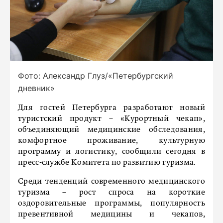
Фото: Александр Глуз/«Петербургский
дневник»
Для гостей Петербурга разработают новый
туристский продукт – «Курортный чекап»,
объединяющий медицинские обследования,
комфортное проживание, культурную
программу и логистику, сообщили сегодня в
пресс-службе Комитета по развитию туризма.
Среди тенденций современного медицинского
туризма – рост спроса на короткие
оздоровительные программы, популярность
превентивной медицины и чекапов,