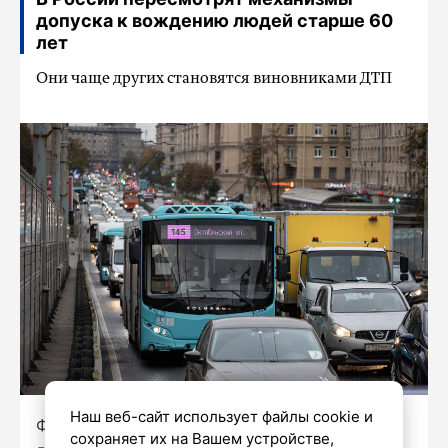
допуска к вождению людей старше 60
лет
Они чаще других становятся виновниками ДТП
Наш веб-сайт использует файлы cookie и
Фото: Дмитрий Фуфаев/«Петербургский
сохраняет их на Вашем устройстве,