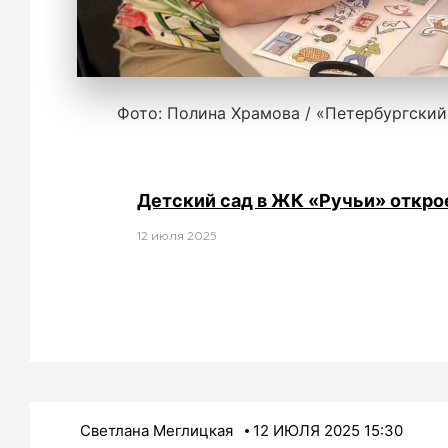
Фото: Полина Храмова / «Петербургский
Детский сад в ЖК «Ручьи» откро
12 июля 2025
Светлана Меглицкая
12 ИЮЛЯ 2025 15:30