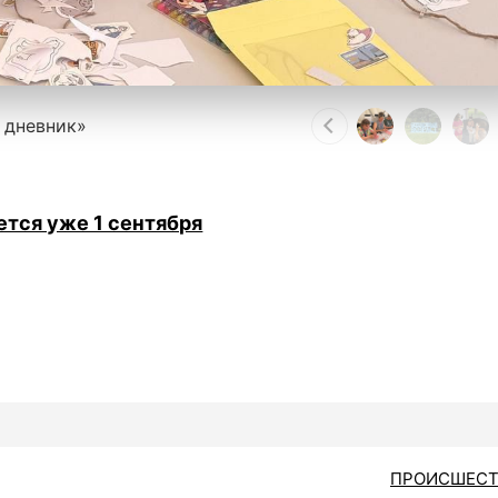
 дневник»
ется уже 1 сентября
ПРОИСШЕСТ