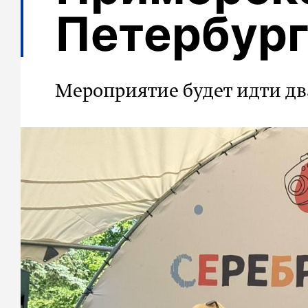
Петербург
Мероприятие будет идти дв