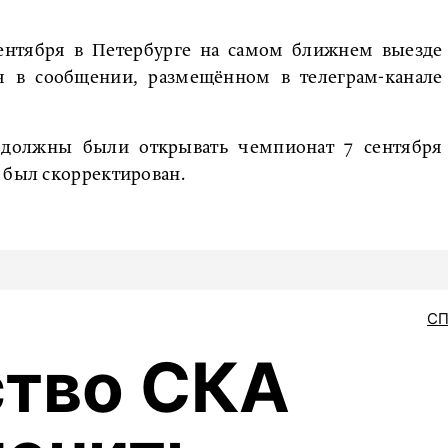
сентября в Петербурге на самом ближнем выезде
ся в сообщении, размещённом в телеграм-канале
 должны были открывать чемпионат 7 сентября
 был скорректирован.
С
ство СКА