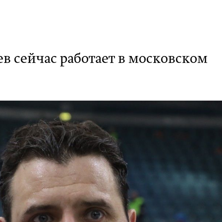
 сейчас работает в московском