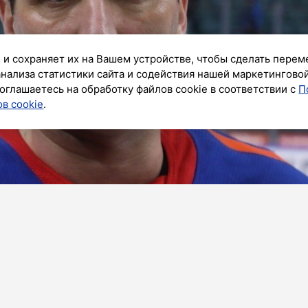
 и сохраняет их на Вашем устройстве, чтобы сделать перем
анализа статистики сайта и содействия нашей маркетингово
оглашаетесь на обработку файлов cookie в соответствии с
П
в cookie
.
ик»