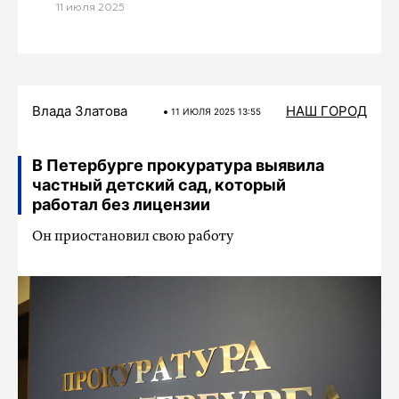
11 июля 2025
Влада Златова
НАШ ГОРОД
11 ИЮЛЯ 2025 13:55
В Петербурге прокуратура выявила
частный детский сад, который
работал без лицензии
Он приостановил свою работу