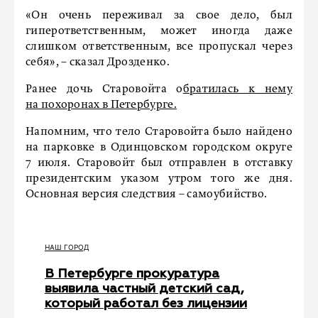
«Он очень переживал за свое дело, был
гиперответственным, может иногда даже
слишком ответственным, все пропускал через
себя», – сказал Дрозденко.
Ранее дочь Старовойта о
братилась к нему
на похоронах в Петербурге.
Напомним, что тело Старовойта было найдено
на парковке в Одинцовском городском округе
7 июля. Старовойт был отправлен в отставку
президентским указом утром того же дня.
Основная версия следствия – самоубийство.
НАШ ГОРОД
В Петербурге прокуратура
выявила частный детский сад,
который работал без лицензии