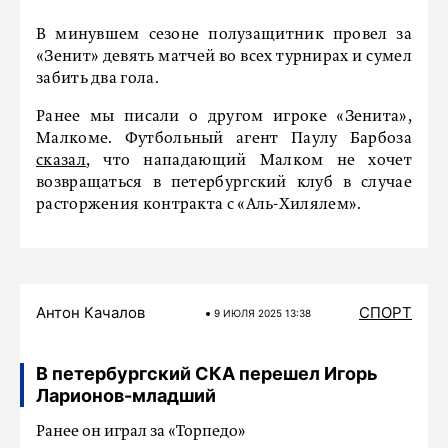
В минувшем сезоне полузащитник провел за
«Зенит» девять матчей во всех турнирах и сумел
забить два гола.
Ранее мы писали о другом игроке «Зенита»,
Малкоме. Футбольный агент Паулу Барбоза
сказал
, что нападающий Малком не хочет
возвращаться в петербургский клуб в случае
расторжения контракта с «Аль-Хилялем».
Антон Качалов
СПОРТ
9 ИЮЛЯ 2025 13:38
В петербургский СКА перешел Игорь
Ларионов-младший
Ранее он играл за «Торпедо»