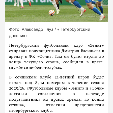
Фото: Александр Глуз / «Петербургский
дневник»
Петербургский футбольный клуб «Зенит»
отправил полузащитника Дмитрия Васильева в
аренду в ФК «Сочи». Там он будет играть до
конца текущего сезона, сообщили в пресс-
службе сине-бело-голубых.
В сочинском клубе 21-летний игрок будет
играть под 87-м номером в течение сезона
2025/26. «Футбольные клубы «Зенит» и «Сочи»
достигли соглашения о переходе
полузащитника на правах аренды до конца
сезона», – отметили представители
петербургского клуба.