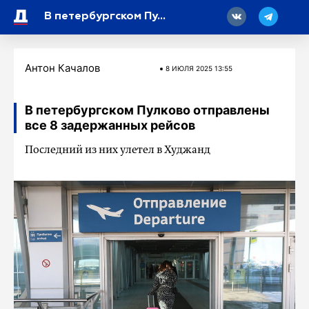
18
В петербургском Пулково отправлены все 8 задержанных рейсов
Антон Качалов
8 ИЮЛЯ 2025 13:55
В петербургском Пулково отправлены
все 8 задержанных рейсов
Последний из них улетел в Худжанд