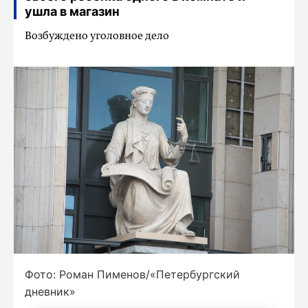
ушла в магазин
Возбуждено уголовное дело
Фото: Роман Пименов/«Петербургский
дневник»