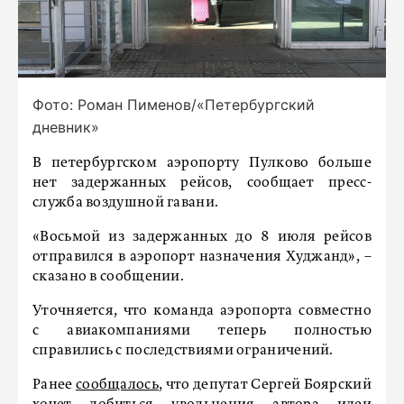
Фото: Роман Пименов/«Петербургский
дневник»
В петербургском аэропорту Пулково больше
нет задержанных рейсов, сообщает пресс-
служба воздушной гавани.
«Восьмой из задержанных до 8 июля рейсов
отправился в аэропорт назначения Худжанд», –
сказано в сообщении.
Уточняется, что команда аэропорта совместно
с авиакомпаниями теперь полностью
справились с последствиями ограничений.
Ранее
сообщалось
, что депутат Сергей Боярский