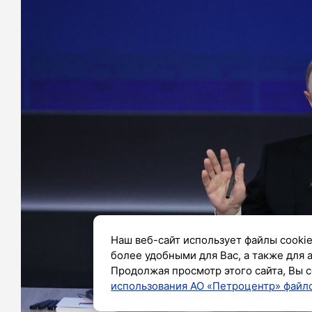
Наш веб-сайт использует файлы cookie
более удобными для Вас, а также для 
Продолжая просмотр этого сайта, Вы с
использования АО «Петроцентр» файло