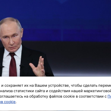
 и сохраняет их на Вашем устройстве, чтобы сделать перем
анализа статистики сайта и содействия нашей маркетингово
оглашаетесь на обработку файлов cookie в соответствии с
П
в cookie
.