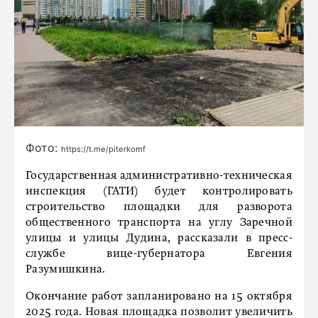
Фото:
https://t.me/piterkomf
Государственная административно-техническая
инспекция (ГАТИ) будет контролировать
строительство площадки для разворота
общественного транспорта на углу Заречной
улицы и улицы Дудина, рассказали в пресс-
службе вице-губернатора Евгения
Разумишкина.
Окончание работ запланировано на 15 октября
2025 года. Новая площадка позволит увеличить