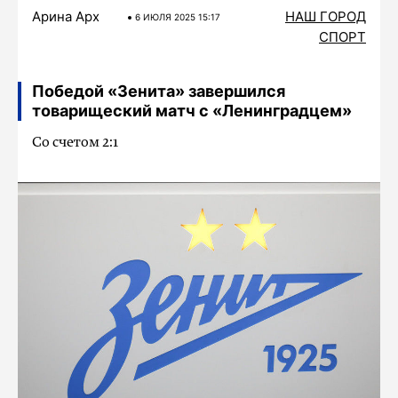
Арина Арх
НАШ ГОРОД
6 ИЮЛЯ 2025 15:17
СПОРТ
Победой «Зенита» завершился
товарищеский матч с «Ленинградцем»
Со счетом 2:1