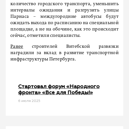
количество городского транспорта, уменьшить
интервалы ожидания и разгрузить улицы
Парнаса – междугородние автобусы будут
ожидать выхода по расписанию на специальной
площадке, а не на обочине, как это происходит
сейчас, отметили специалисты.
Ранее
строителей Витебской развязки
наградили за вклад в развитие транспортной
инфраструктуры Петербурга.
Стартовал форум «Народного
фронта» «Все для Победы!»
6 июля 2025