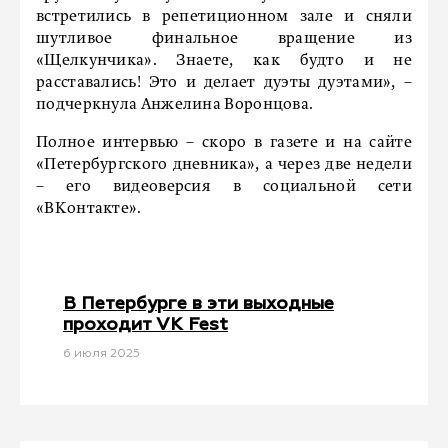
встретились в репетиционном зале и сняли
шутливое финальное вращение из
«Щелкунчика». Знаете, как будто и не
расставались! Это и делает дуэты дуэтами», –
подчеркнула Анжелина Воронцова.
Полное интервью – скоро в газете и на сайте
«Петербургского дневника», а через две недели
– его видеоверсия в социальной сети
«ВКонтакте».
В Петербурге в эти выходные
проходит VK Fest
6 июля 2025