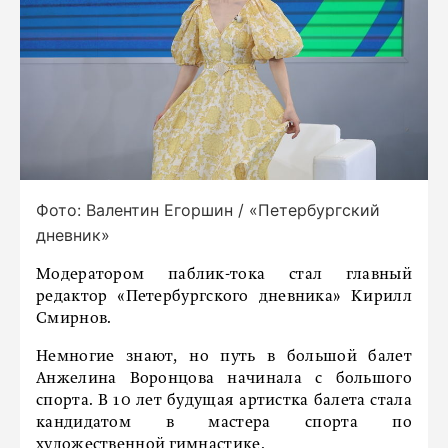
Фото: Валентин Егоршин / «Петербургский
дневник»
Модератором паблик-тока стал главный
редактор «Петербургского дневника» Кирилл
Смирнов.
Немногие знают, но путь в большой балет
Анжелина Воронцова начинала с большого
спорта. В 10 лет будущая артистка балета стала
кандидатом в мастера спорта по
художественной гимнастике.