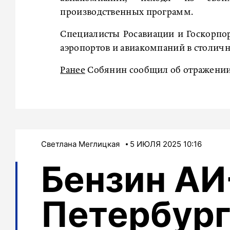
производственных программ.
Специалисты Росавиации и Госкорпо
аэропортов и авиакомпаний в столич
Ранее
Собянин сообщил об отражении 
Светлана Меглицкая
5 ИЮЛЯ 2025 10:16
Бензин АИ
Петербург