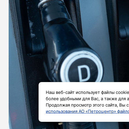
Наш веб-сайт использует файлы cookie
более удобными для Вас, а также для 
Продолжая просмотр этого сайта, Вы с
использования АО «Петроцентр» файло