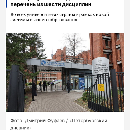
перечень из шести дисциплин
Во всех университетах страны в рамках новой
системы высшего образования
Фото: Дмитрий Фуфаев / «Петербургский
дневник»