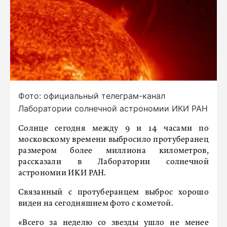
Фото: официальный телеграм-канал
Лаборатории солнечной астрономии ИКИ РАН
Солнце сегодня между 9 и 14 часами по
московскому времени выбросило протуберанец
размером более миллиона километров,
рассказали в Лаборатории солнечной
астрономии ИКИ РАН.
Связанный с протуберанцем выброс хорошо
виден на сегодняшнем фото с кометой.
«Всего за неделю со звезды ушло не менее