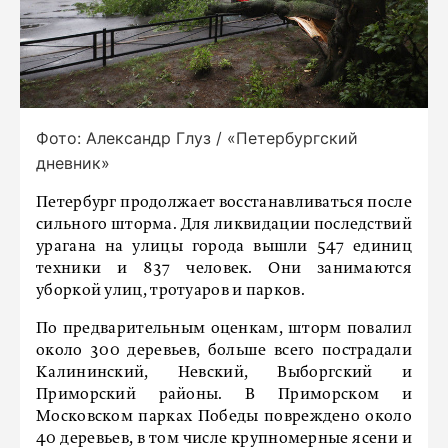
Фото: Александр Глуз / «Петербургский
дневник»
Петербург продолжает восстанавливаться после
сильного шторма. Для ликвидации последствий
урагана на улицы города вышли 547 единиц
техники и 837 человек. Они занимаются
уборкой улиц, тротуаров и парков.
По предварительным оценкам, шторм повалил
около 300 деревьев, больше всего пострадали
Калининский, Невский, Выборгский и
Приморский районы. В Приморском и
Московском парках Победы повреждено около
40 деревьев, в том числе крупномерные ясени и