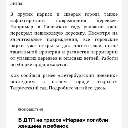
липы.
В других парках и скверах города также
зафиксированы повреждения деревьев.
Например, в Палевском саду упавший клён
перекрыл пешеходную дорожку. Несмотря на
значительные повреждения, все городские
парки уже открыты для посетителей после
тщательной проверки и расчистки территорий
от упавших деревьев и опасных ветвей. Работы
по уборке продолжаются.
Как сообщал ранее «Петербургский дневник»
последним в нашем городе открылся
Таврический сад. Подробнее
читайте здесь.
ПРОИСШЕСТВИЯ
В ДТП на трассе «Нарва» погибли
женщина и ребенок