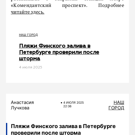
«Комендантский проспект». Подробнее
читайте здесь.
НАШ ГОРОД
Пляжи Финского залива в
Петербурге проверили после
шторма
4 июля 2025
Анастасия
НАШ
4 ИЮЛЯ 2025
22:36
Лучкова
ГОРОД
Пляжи Финского залива в Петербурге
проверили после шторма