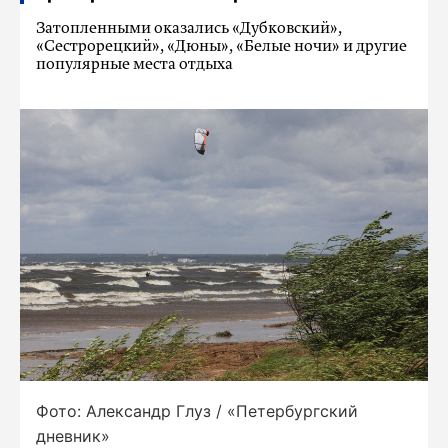
Затопленными оказались «Дубковский»,
«Сестрорецкий», «Дюны», «Белые ночи» и другие
популярные места отдыха
Фото: Александр Глуз / «Петербургский
дневник»