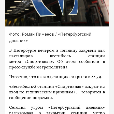
Фото: Роман Пименов / «Петербургский
дневник»
В Петербурге вечером в пятницу закрыли для
пассажиров вестибюль станции
метро «Спортивная». Об этом сообщили в
пресс-службе метрополитена.
Известно, что на вход станцию закрыли в 22:39.
«Вестибюль-2 станции «Спортивная» закрыт на
вход по техническим причинам», – говорится в
сообщении подземки.
Сегодня утром «Петербургский дневник»
рассказывал о закрытии станции метро