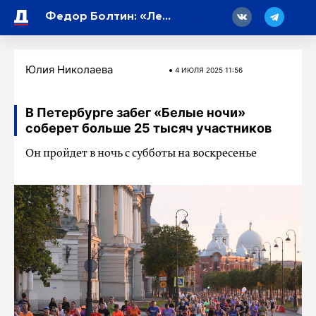
18
Федор Болтин: «Лето хорошего кино»
Юлия Николаева
4 ИЮЛЯ 2025 11:56
В Петербурге забег «Белые ночи»
соберет больше 25 тысяч участников
Он пройдет в ночь с субботы на воскресенье