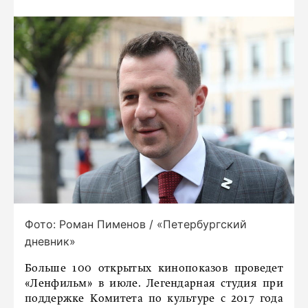
Фото: Роман Пименов / «Петербургский
дневник»
Больше 100 открытых кинопоказов проведет
«Ленфильм» в июле. Легендарная студия при
поддержке Комитета по культуре с 2017 года