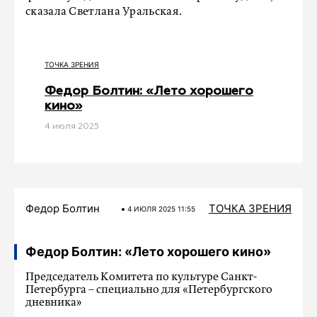
сказала Светлана Уральская.
ТОЧКА ЗРЕНИЯ
Федор Болтин: «Лето хорошего
кино»
4 июля 2025
Федор Болтин
ТОЧКА ЗРЕНИЯ
4 ИЮЛЯ 2025 11:55
Федор Болтин: «Лето хорошего кино»
Председатель Комитета по культуре Санкт-
Петербурга – специально для «Петербургского
дневника»