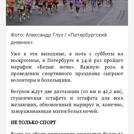
Фото: Александр Глуз / «Петербургский
дневник»
Уже в эти выходные, в ночь с субботы на
воскресенье, в Петербурге в 34-й раз пройдет
марафон «Белые ночи». Важную роль в
проведении спортивного праздника сыграют
волонтеры и болельщики.
Бегунов ждут две дистанции (10 км и 42,2 км),
студенческая эстафета и эстафета для всех
желающих, обновленный маршрут и, конечно,
завораживающая магия белых ночей.
НЕ ТОЛЬКО СПОРТ