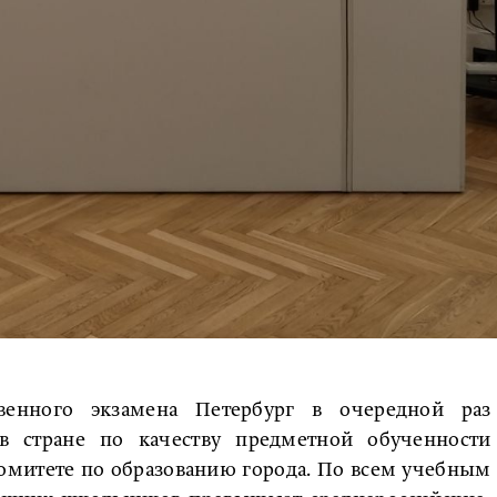
твенного экзамена Петербург в очередной раз
 стране по качеству предметной обученности
Комитете по образованию города. По всем учебным