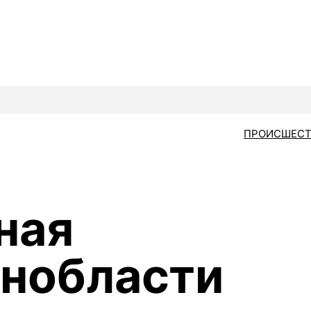
ПРОИСШЕСТ
-
ная
нобласти