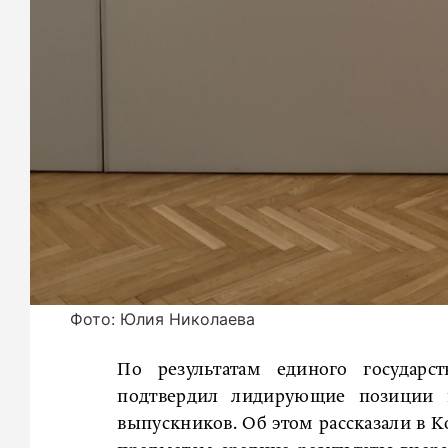
Фото: Юлия Николаева
По результатам единого государс
подтвердил лидирующие позиции в
выпускников. Об этом рассказали в 