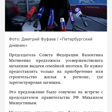
Фото: Дмитрий Фуфаев / «Петербургский
дневник»
Председатель Совета Федерации Валентина
Матвиенко предложила усовершенствовать
механизм выдачи семейной ипотеки. Ее нужно
предоставлять только на приобретение или
строительство жилья в регионе, где
зарегистрирован заемщик.
Это предложение было озвучено на встрече с
председателем правительства РФ Михаилом
Мишустиным.