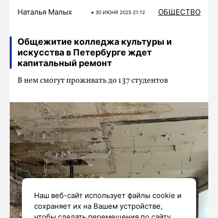
Наталья Малых
ОБЩЕСТВО
30 ИЮНЯ 2025 21:12
Общежитие колледжа культуры и
искусства в Петербурге ждет
капитальный ремонт
В нем смогут проживать до 137 студентов
Наш веб-сайт использует файлы cookie и
сохраняет их на Вашем устройстве,
чтобы сделать перемещения по сайту