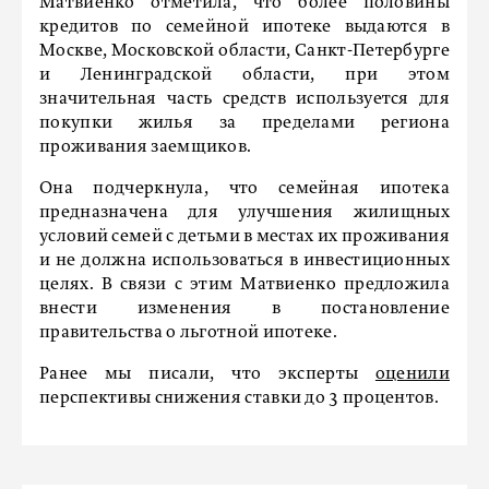
Матвиенко отметила, что более половины
кредитов по семейной ипотеке выдаются в
Москве, Московской области, Санкт-Петербурге
и Ленинградской области, при этом
значительная часть средств используется для
покупки жилья за пределами региона
проживания заемщиков.
Она подчеркнула, что семейная ипотека
предназначена для улучшения жилищных
условий семей с детьми в местах их проживания
и не должна использоваться в инвестиционных
целях. В связи с этим Матвиенко предложила
внести изменения в постановление
правительства о льготной ипотеке.
Ранее мы писали, что эксперты
оценили
перспективы снижения ставки до 3 процентов.