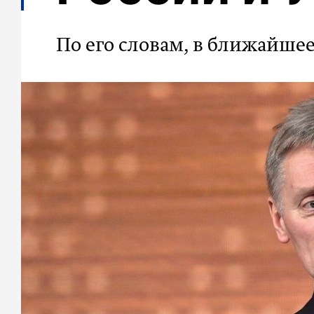
По его словам, в ближайшее