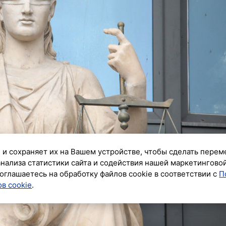
 и сохраняет их на Вашем устройстве, чтобы сделать перем
анализа статистики сайта и содействия нашей маркетингово
оглашаетесь на обработку файлов cookie в соответствии с
П
в cookie
.