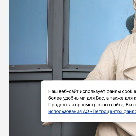
Наш веб-сайт использует файлы cookie
более удобными для Вас, а также для 
Продолжая просмотр этого сайта, Вы с
использования АО «Петроцентр» файло