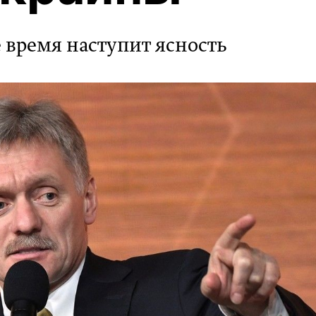
 время наступит ясность