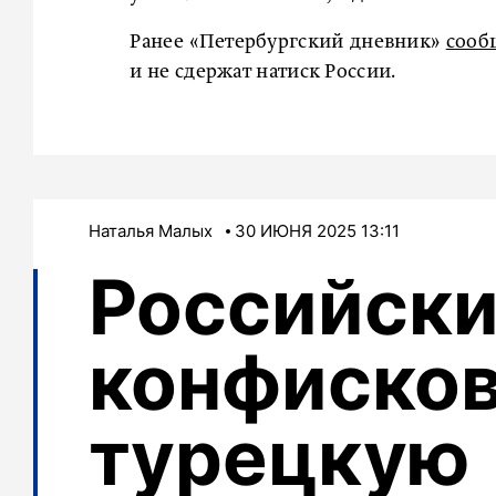
Ранее «Петербургский дневник»
сооб
и не сдержат натиск России.
Наталья Малых
30 ИЮНЯ 2025 13:11
Российски
конфиско
турецкую