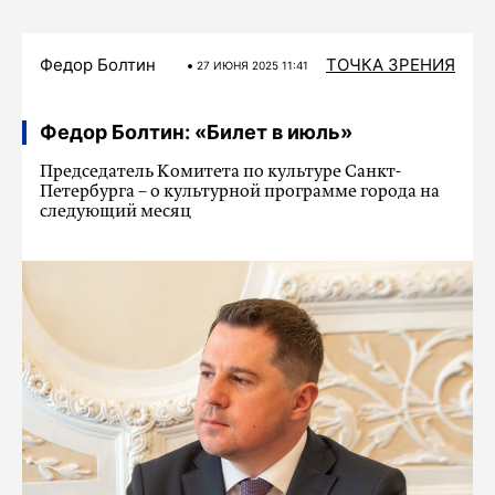
Федор Болтин
ТОЧКА ЗРЕНИЯ
27 ИЮНЯ 2025 11:41
Федор Болтин: «Билет в июль»
Председатель Комитета по культуре Санкт-
Петербурга – о культурной программе города на
следующий месяц