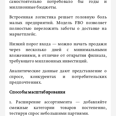
самостоятельно потребовало бы годы и
миллионные бюджеты.
Встроенная логистика решает головную боль
малых предприятий. Модель FBO позволяет
полностью переложить заботы о доставке на
маркетплейс.
Низкий порог входа — можно начать продажи
через несколько дней с минимальными
вложениями, в отличие от открытия филиала,
требующего миллионных инвестиций.
Аналитические данные дают представление о
спросе, конкурентах и потребительских
предпочтениях.
Способы масштабирования
1. Расширение ассортимента — добавляйте
смежные категории товаров постепенно,
тестируя спрос небольшими партиями.