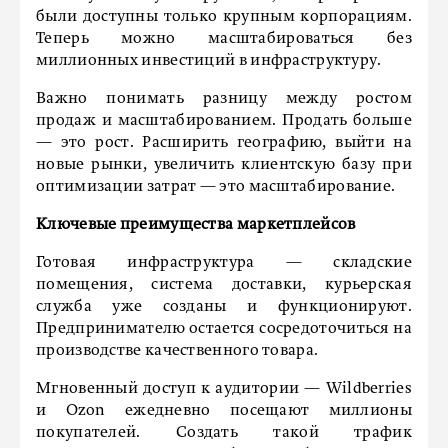
были доступны только крупным корпорациям.
Теперь можно масштабироваться без
миллионных инвестиций в инфраструктуру.
Важно понимать разницу между ростом
продаж и масштабированием. Продать больше
— это рост. Расширить географию, выйти на
новые рынки, увеличить клиентскую базу при
оптимизации затрат — это масштабирование.
Ключевые преимущества маркетплейсов
Готовая инфраструктура — складские
помещения, система доставки, курьерская
служба уже созданы и функционируют.
Предпринимателю остается сосредоточиться на
производстве качественного товара.
Мгновенный доступ к аудитории — Wildberries
и Ozon ежедневно посещают миллионы
покупателей. Создать такой трафик