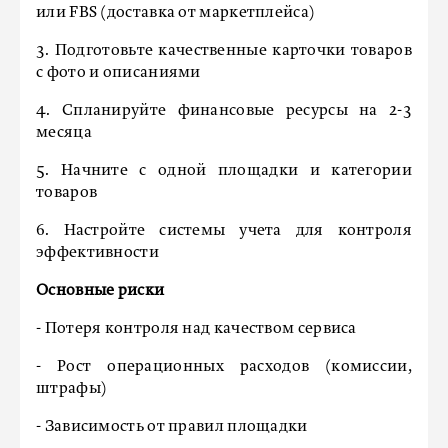
или FBS (доставка от маркетплейса)
3. Подготовьте качественные карточки товаров
с фото и описаниями
4. Спланируйте финансовые ресурсы на 2-3
месяца
5. Начните с одной площадки и категории
товаров
6. Настройте системы учета для контроля
эффективности
Основные риски
- Потеря контроля над качеством сервиса
- Рост операционных расходов (комиссии,
штрафы)
- Зависимость от правил площадки