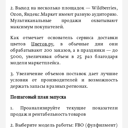
2. Выход на несколько площадок — Wildberries,
Ozon, Яндекс.Маркет имеют разную аудиторию.
Мультиканальные продажи охватывают
максимум покупателей.
Как отмечает основатель сервиса доставки
цветов
Цветов.ру
, в обычные дни они
обрабатывают 200 заказов, а в праздники — до
5000, увеличивая объем в 25 раз благодаря
модели маркетплейса.
3. Увеличение объемов поставок дает лучшие
условия от производителей и возможность
держать запасы в разных регионах.
Пошаговый план запуска
1. Проанализируйте текущие показатели
продаж и рентабельность товаров
2. Выберите модель работы: FBO (фулфилмент)