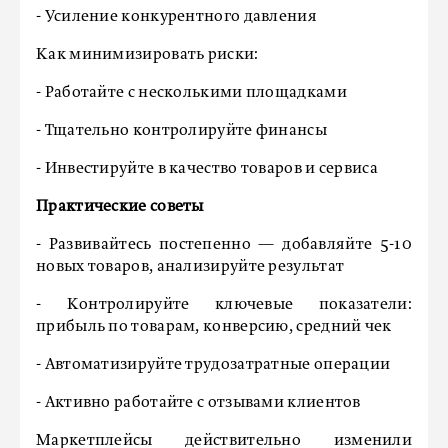
- Усиление конкурентного давления
Как минимизировать риски:
- Работайте с несколькими площадками
- Тщательно контролируйте финансы
- Инвестируйте в качество товаров и сервиса
Практические советы
- Развивайтесь постепенно — добавляйте 5-10
новых товаров, анализируйте результат
- Контролируйте ключевые показатели:
прибыль по товарам, конверсию, средний чек
- Автоматизируйте трудозатратные операции
- Активно работайте с отзывами клиентов
Маркетплейсы действительно изменили