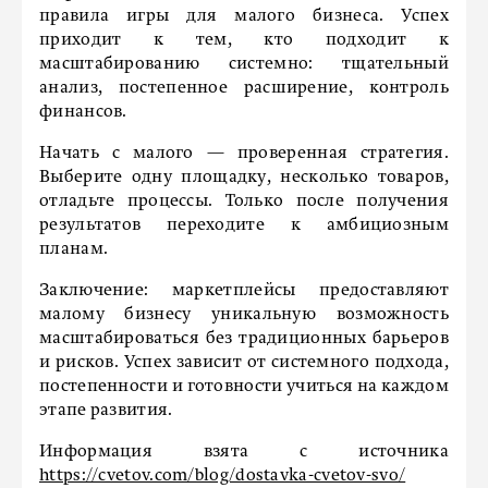
правила игры для малого бизнеса. Успех
приходит к тем, кто подходит к
масштабированию системно: тщательный
анализ, постепенное расширение, контроль
финансов.
Начать с малого — проверенная стратегия.
Выберите одну площадку, несколько товаров,
отладьте процессы. Только после получения
результатов переходите к амбициозным
планам.
Заключение: маркетплейсы предоставляют
малому бизнесу уникальную возможность
масштабироваться без традиционных барьеров
и рисков. Успех зависит от системного подхода,
постепенности и готовности учиться на каждом
этапе развития.
Информация взята с источника
https://cvetov.com/blog/dostavka-cvetov-svo/