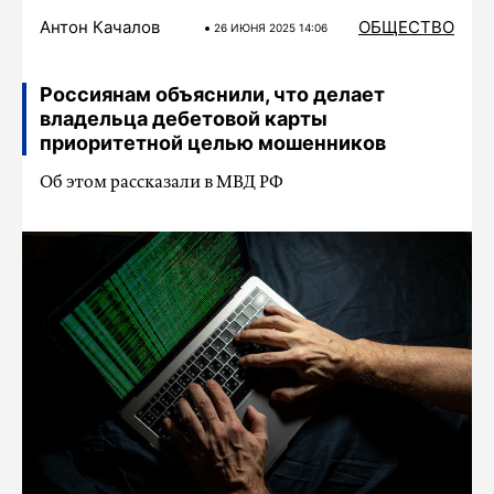
Антон Качалов
ОБЩЕСТВО
26 ИЮНЯ 2025 14:06
Россиянам объяснили, что делает
владельца дебетовой карты
приоритетной целью мошенников
Об этом рассказали в МВД РФ