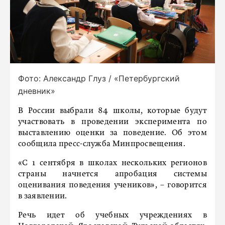
Фото: Александр Глуз / «Петербургский
дневник»
В России выбрали 84 школы, которые будут
участвовать в проведении эксперимента по
выставлению оценки за поведение. Об этом
сообщила пресс-служба Минпросвещения.
«С 1 сентября в школах нескольких регионов
страны начнется апробация системы
оценивания поведения учеников», – говорится
в заявлении.
Речь идет об учебных учреждениях в