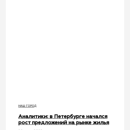
НАШ ГОРОД
Аналитики: в Петербурге начался
рост предложений на рынке жилья