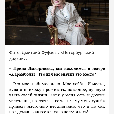
Фото: Дмитрий Фуфаев / «Петербургский
дневник»
– Ирина Дмитриевна, мы находимся в театре
«Карамболь». Что для вас значит это место?
– Это мое любимое дело. Мое хобби. И место,
куда я прихожу проживать, наверное, лучшую
часть своей жизни. Хотя у меня есть и другие
увлечения, но театр – это то, к чему меня судьба
привела настолько неожиданно, что я до сих
пор думаю: как все красиво получилось!