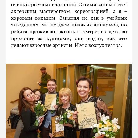
очень серьезных вложений. С ними занимаются
актерским мастерством, хореографией, а я –
хоровым вокалом. Занятия не как в учебных
заведениях, мы не даем никаких дипломов, но
ребята проживают жизнь в театре, их детство
проходит за кулисами, они видят, как это
делают взрослые артисты. И это воздух театра.