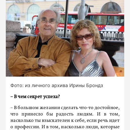
Фото: из личного архива Ирины Брондз
– В чем секрет успеха?
– В большом желании сделать что-то достойное,
что принесло бы радость людям. И в том,
насколько ты взыскателен к себе, если речь идет
о профессии. И в том, насколько люди, которые