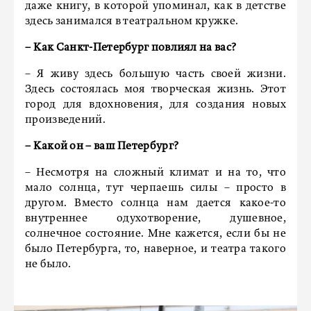
даже книгу, в которой упоминал, как в детстве
здесь занимался в театральном кружке.
– Как Санкт-Петербург повлиял на вас?
– Я живу здесь большую часть своей жизни.
Здесь состоялась моя творческая жизнь. Этот
город для вдохновения, для создания новых
произведений.
– Какой он – ваш Петербург?
– Несмотря на сложный климат и на то, что
мало солнца, тут черпаешь силы – просто в
другом. Вместо солнца нам дается какое-то
внутреннее одухотворение, душевное,
солнечное состояние. Мне кажется, если бы не
было Петербурга, то, наверное, и театра такого
не было.