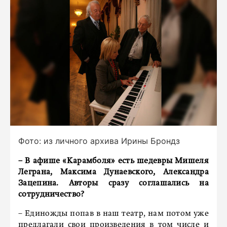
Фото: из личного архива Ирины Брондз
– В афише «Карамболя» есть шедевры Мишеля
Леграна, Максима Дунаевского, Александра
Зацепина. Авторы сразу соглашались на
сотрудничество?
– Единожды попав в наш театр, нам потом уже
предлагали свои произведения в том числе и