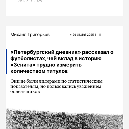
26 июня 2025
Михаил Григорьев
26 ИЮНЯ 2025 11:11
«Петербургский дневник» рассказал о
футболистах, чей вклад в историю
«Зенита» трудно измерить
количеством титулов
Они не были лидерами по статистическим
показателям, но пользовались уважением
болельщиков