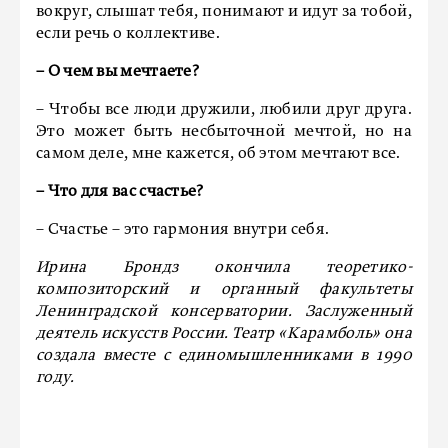
вокруг, слышат тебя, понимают и идут за тобой,
если речь о коллективе.
– О чем вы мечтаете?
– Чтобы все люди дружили, любили друг друга.
Это может быть несбыточной мечтой, но на
самом деле, мне кажется, об этом мечтают все.
– Что для вас счастье?
– Счастье – это гармония внутри себя.
Ирина Брондз окончила теоретико-
композиторский и органный факультеты
Ленинградской консерватории. Заслуженный
деятель искусств России. Театр «Карамболь» она
создала вместе с единомышленниками в 1990
году.