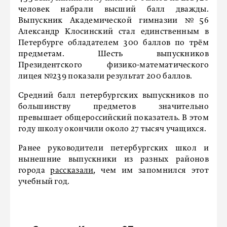
человек набрали высший балл дважды.
Выпускник Академической гимназии №56
Александр Клосинский стал единственным в
Петербурге обладателем 300 баллов по трём
предметам. Шесть выпускников
Президентского физико-математического
лицея №239 показали результат 200 баллов.
Средний балл петербургских выпускников по
большинству предметов значительно
превышает общероссийский показатель. В этом
году школу окончили около 27 тысяч учащихся.
Ранее руководители петербургских школ и
нынешние выпускники из разных районов
города
рассказали
, чем им запомнился этот
учебный год.