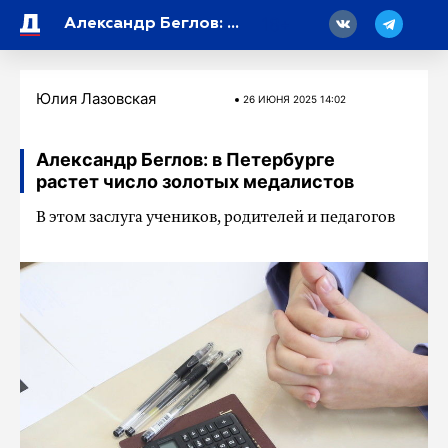
18
Александр Беглов: в Петербурге растет число золотых медалистов
Юлия Лазовская
26 ИЮНЯ 2025 14:02
Александр Беглов: в Петербурге
растет число золотых медалистов
В этом заслуга учеников, родителей и педагогов