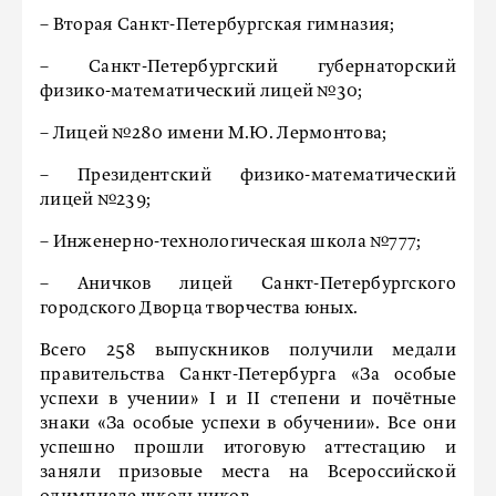
– Вторая Санкт-Петербургская гимназия;
– Санкт-Петербургский губернаторский
физико-математический лицей №30;
– Лицей №280 имени М.Ю. Лермонтова;
– Президентский физико-математический
лицей №239;
– Инженерно-технологическая школа №777;
– Аничков лицей Санкт-Петербургского
городского Дворца творчества юных.
Всего 258 выпускников получили медали
правительства Санкт-Петербурга «За особые
успехи в учении» I и II степени и почётные
знаки «За особые успехи в обучении». Все они
успешно прошли итоговую аттестацию и
заняли призовые места на Всероссийской