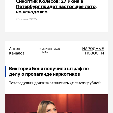
Синоптик Колесов: 27 июня в
Петербург придет настоящее лето,
но ненадолго
26 июня 2025
Антон
НАРОДНЫЕ
26 ИЮНЯ 2025
13:59
Качалов
НОВОСТИ
Виктория Боня получила штраф по
делу о пропаганде наркотиков
Телеведущая должна заплатить 50 тысяч рублей