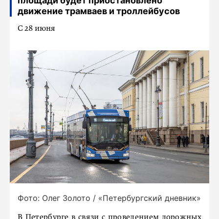
площади будет приостановлено
движение трамваев и троллейбусов
С 28 июня
Фото: Олег Золото / «Петербургский дневник»
В Петербурге в связи с проведением дорожных