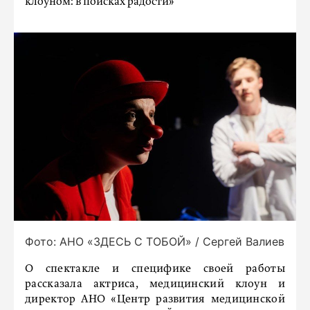
клоуном: в поисках радости»
Фото: АНО «ЗДЕСЬ С ТОБОЙ» / Сергей Валиев
О спектакле и специфике своей работы
рассказала актриса, медицинский клоун и
директор АНО «Центр развития медицинской