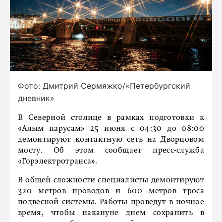
Фото: Дмитрий Сермяжко/«Петербургский
дневник»
В Северной столице в рамках подготовки к
«Алым парусам» 25 июня с 04:30 до 08:00
демонтируют контактную сеть на Дворцовом
мосту. Об этом сообщает пресс-служба
«Горэлектротранса».
В общей сложности специалисты демонтируют
320 метров проводов и 600 метров троса
подвесной системы. Работы проведут в ночное
время, чтобы накануне днем сохранить в