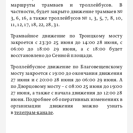
маршруты трамваев и троллейбусов. В
частности, будет закрыто движение трамваев №
3, 6, 16, а также троллейбусов № 1, 3, 5, 7, 8, 10,
11, 12, 17, 18, 22, 28, 31.
Трамвайное движение по Троицкому мосту
закроется с 23:30 25 июня до 14:00 28 июня, с
06:00 до 18:00 29 июня, а с 18:00 будет
восстановлено до Сенной площади.
Троллейбусное движение по Благовещенскому
мосту закроется с 19:00 до окончания движения
27 июня и с 20:00 28 июня до 06:00 29 июня. А
по Дворцовому мосту – с 08:00 25 июня до 19:00
27 июня, а также с начала движения до 12:00 28
июня. Подробнее об оперативных изменениях в
организации движения можно узнать
в
телеграм-канале
.