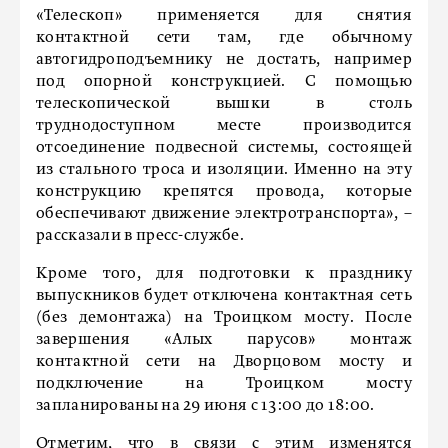
«Телескоп» применяется для снятия
контактной сети там, где обычному
автогидроподъемнику не достать, например
под опорной конструкцией. С помощью
телескопической вышки в столь
труднодоступном месте производится
отсоединение подвесной системы, состоящей
из стального троса и изоляции. Именно на эту
конструкцию крепятся провода, которые
обеспечивают движение электротранспорта», –
рассказали в пресс-службе.
Кроме того, для подготовки к празднику
выпускников будет отключена контактная сеть
(без демонтажа) на Троицком мосту. После
завершения «Алых парусов» монтаж
контактной сети на Дворцовом мосту и
подключение на Троицком мосту
запланированы на 29 июня с 13:00 до 18:00.
Отметим, что в связи с этим изменятся