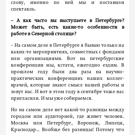
слову, именно по ней мы и поставили
спектакль.
– А как часто вы выступаете в Петербурге?
Может быть, есть какие-то особенности в
работе в Северной столице?
– На самом деле в Петербурге я бываю только на
каких-то мероприятиях, совместных с фондами
или организациями. Вот на петербургские
конференции мы, кстати, ежегодно ездим. В
прошлом году были два раза на научно-
практических конференциях наших коллег-
врачей, которые знают смысл нашей работы и
зовут нас. И вот в этом году в сентябре тоже нас
пригласили. И мы уже собираемся.
Но на самом деле нет какой-то разницы между
городом или аудиторией, где живет человек.
Москва или Петербург, Воронеж, Липецк,
Краснодар… Вообще без разницы! Потому что