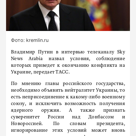
Фото: kremlin.ru
Владимир Путин в интервью телеканалу Sky
News Arabia назвал условия, соблюдение
которых приведет к окончанию конфликта на
Украине, передает ТАСС.
По мнению главы российского государства,
необходимо объявить нейтралитет Украины, то
есть неприсоединение к какому-либо военному
союзу, и исключить возможность получения
ядерного оружия. А также признать
суверенитет России над Донбассом и
Новороссией. По словам президента,
игнорирование этих условий может вновь