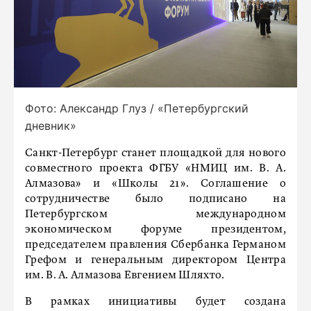
Фото: Александр Глуз / «Петербургский
дневник»
Санкт-Петербург станет площадкой для нового
совместного проекта ФГБУ «НМИЦ им. В. А.
Алмазова» и «Школы 21». Соглашение о
сотрудничестве было подписано на
Петербургском международном
экономическом форуме президентом,
председателем правления Сбербанка Германом
Грефом и генеральным директором Центра
им. В. А. Алмазова Евгением Шляхто.
В рамках инициативы будет создана