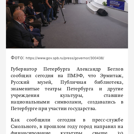
Фото:
https://www.gov.spb.ru/press/governor/300438/
Губернатор Петербурга Александр Беглов
сообщил сегодня на ПМЭФ, что Эрмитаж,
Русский музей, Публичная библиотека,
знаменитые театры Петербурга и другие
учреждения культуры, ставшие
национальными символами, создавались в
Петербурге при участии государства.
Как сообщили сегодня в пресс-службе
Смольного, в прошлом году город направил на
финансирование культуры свыше 30