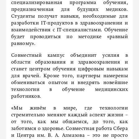
специализированная программа обучения,
предназначенная для будущих медиков.
Студенты получат навыки, необходимые для
разработки IT-продуктов в здравоохранении и
взаимодействия с IT-специалистами. Обучение
будет проводиться по методике «равный
равному».
Совместный кампус объединит усилия в
области образования и здравоохранения и
станет центром обучения цифровым навыкам
для врачей. Кроме того, партнеры намерены
обмениваться опытом и внедрять новейшие
технологии в обучение медицинских
работников.
«Мы живём в мире, где технологии
стремительно меняют каждый аспект жизни –
от того, как мы общаемся, до того, как
заботимся о здоровье. Совместная работа Сбера
и Центра им. В. А. Алмазова – это не просто