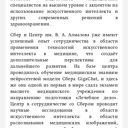
специалистов на высшем уровне с акцентом на
использование искусственного интеллекта и
других современных решений в
здравоохранении.
Сбер и Центр им. В. А. Алмазова уже имеют
успешный опыт сотрудничества в области
применения технологий искусственного
интеллекта в медицине, что создаёт
дополнительные перспективы для
дальнейшего развития. На базе центра
проводилось обучение медицинским знаниям
нейросетевой модели Сбера GigaChat, и здесь
же она одной из первых в мире сдала экзамен
высшего медицинского учреждения по
направлению подготовки «Лечебное дело».
Центр в сотрудничестве со Сбером проводит
научные исследования в области
искусственного интеллекта: в области
распознавания медицинских изображений,