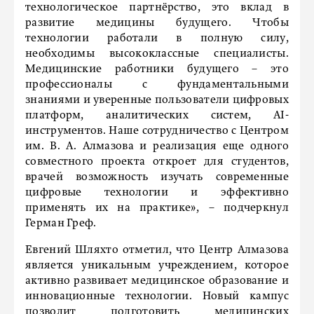
технологическое партнёрство, это вклад в
развитие медицины будущего. Чтобы
технологии работали в полную силу,
необходимы высококлассные специалисты.
Медицинские работники будущего – это
профессионалы с фундаментальными
знаниями и уверенные пользователи цифровых
платформ, аналитических систем, AI-
инструментов. Наше сотрудничество с Центром
им. В. А. Алмазова и реализация еще одного
совместного проекта откроет для студентов,
врачей возможность изучать современные
цифровые технологии и эффективно
применять их на практике», – подчеркнул
Герман Греф.
Евгений Шляхто отметил, что Центр Алмазова
является уникальным учреждением, которое
активно развивает медицинское образование и
инновационные технологии. Новый кампус
позволит подготовить медицинских