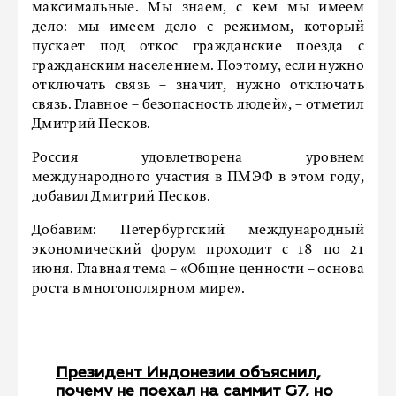
максимальные. Мы знаем, с кем мы имеем
дело: мы имеем дело с режимом, который
пускает под откос гражданские поезда с
гражданским населением. Поэтому, если нужно
отключать связь – значит, нужно отключать
связь. Главное – безопасность людей», – отметил
Дмитрий Песков.
Россия удовлетворена уровнем
международного участия в ПМЭФ в этом году,
добавил Дмитрий Песков.
Добавим: Петербургский международный
экономический форум проходит с 18 по 21
июня. Главная тема – «Общие ценности – основа
роста в многополярном мире».
Президент Индонезии объяснил,
почему не поехал на саммит G7, но