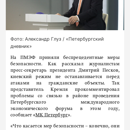
Фото: Александр Глуз / «Петербургский
дневник»
На ПМЭФ приняли беспрецедентные меры
безопасности. Как рассказал журналистам
пресс-секретарь президента Дмитрий Песков,
киевский режим не останавливается перед
атаками на гражданские объекты. Так
представитель Кремля прокомментировал
проблемы со связью в районе проведения
Петербургского международного
экономического форума в этом году,
сообщает «
МК Петербург
».
«Что касается мер безопасности – конечно, они