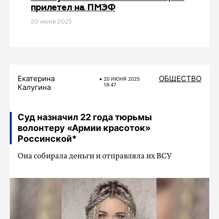
прилетел на ПМЭФ
20 июня 2025
Екатерина
ОБЩЕСТВО
20 ИЮНЯ 2025
19:47
Калугина
Суд назначил 22 года тюрьмы
волонтеру «Армии красоток»
Россинской*
Она собирала деньги и отправляла их ВСУ