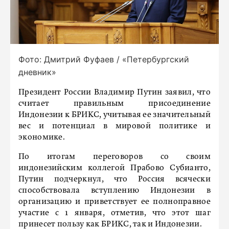
Фото: Дмитрий Фуфаев / «Петербургский
дневник»
Президент России Владимир Путин заявил, что
считает правильным присоединение
Индонезии к БРИКС, учитывая ее значительный
вес и потенциал в мировой политике и
экономике.
По итогам переговоров со своим
индонезийским коллегой Прабово Субианто,
Путин подчеркнул, что Россия всячески
способствовала вступлению Индонезии в
организацию и приветствует ее полноправное
участие с 1 января, отметив, что этот шаг
принесет пользу как БРИКС, так и Индонезии.