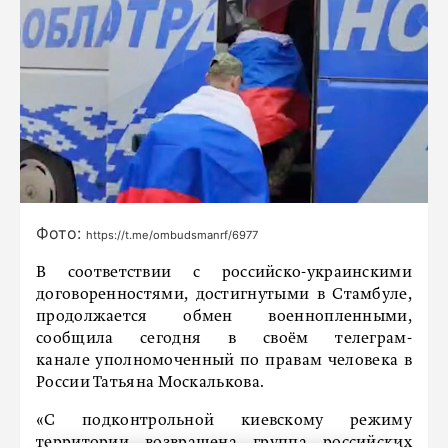
Фото:
https://t.me/ombudsmanrf/6977
В соответствии с российско-украинскими
договоренностями, достигнутыми в Стамбуле,
продолжается обмен военнопленными,
сообщила сегодня в своём телеграм-
канале уполномоченный по правам человека в
России Татьяна Москалькова.
«С подконтрольной киевскому режиму
территории возвращена группа российских